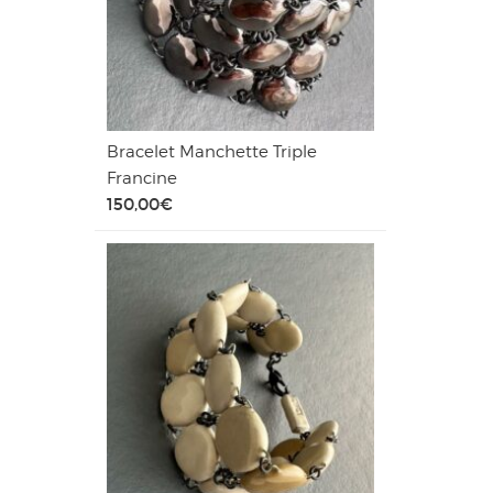
Bracelet Manchette Triple
Francine
150,00
€