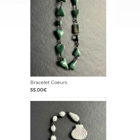
Bracelet Coeurs
55,00
€