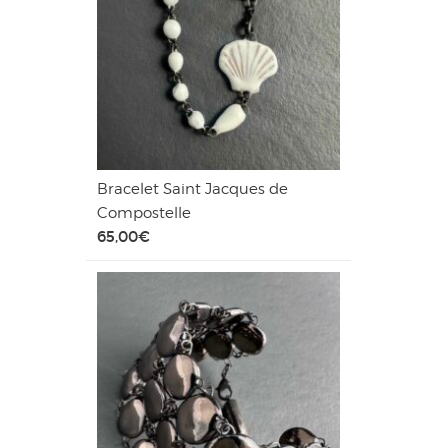
Bracelet Saint Jacques de
Compostelle
65,00
€