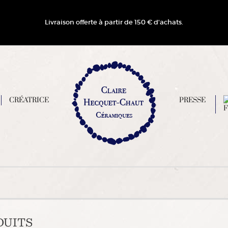
Livraison offerte à partir de 150 € d'achats.
CRÉATRICE
PRESSE
DUITS