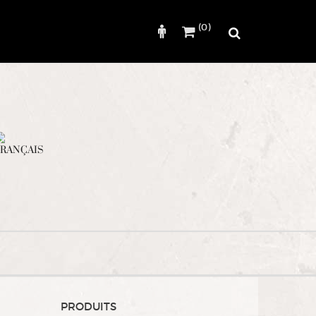
(0)
Rechercher
PRODUITS