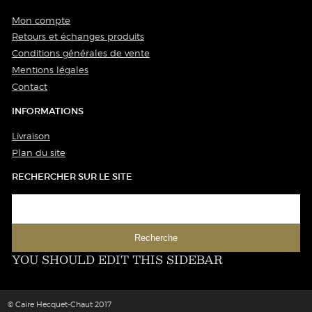
Mon compte
Retours et échanges produits
Conditions générales de vente
Mentions légales
Contact
INFORMATIONS
Livraison
Plan du site
RECHERCHER SUR LE SITE
YOU SHOULD EDIT THIS SIDEBAR
© Caire Hecquet-Chaut 2017