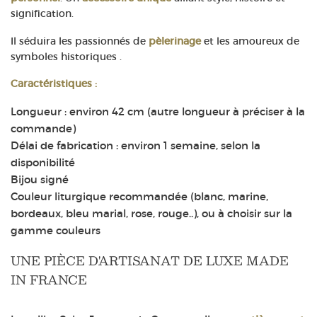
signification.
Il séduira les passionnés de
pèlerinage
et les amoureux de
symboles historiques .
Caractéristiques :
Longueur : environ 42 cm (autre longueur à préciser à la
commande)
Délai de fabrication : environ 1 semaine, selon la
disponibilité
Bijou signé
Couleur liturgique recommandée (blanc, marine,
bordeaux, bleu marial, rose, rouge..), ou à choisir sur la
gamme couleurs
UNE PIÈCE D'ARTISANAT DE LUXE MADE
IN FRANCE