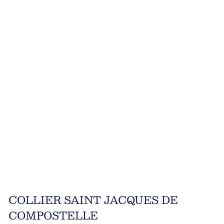
COLLIER SAINT JACQUES DE
COMPOSTELLE