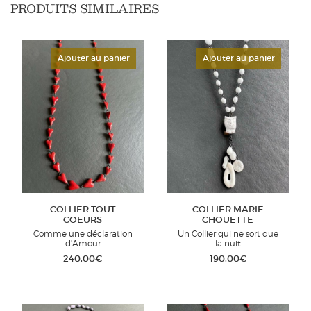
PRODUITS SIMILAIRES
Ajouter au panier
Ajouter au panier
COLLIER TOUT
COLLIER MARIE
COEURS
CHOUETTE
Comme une déclaration
Un Collier qui ne sort que
d'Amour
la nuit
240,00
€
190,00
€