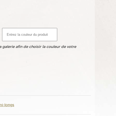
 galerie afin de choisir la couleur de votre
 mi-longs