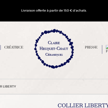
Livraison offerte à partir de 150 € d'achats.
CRÉATRICE
PRESSE
ER LIBERTY
COLLIER LIBERT