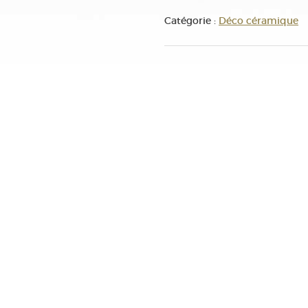
Catégorie :
Déco céramique