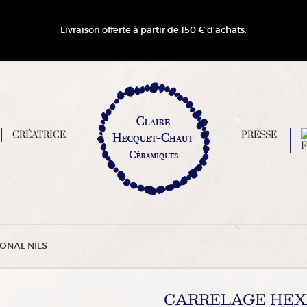
Livraison offerte à partir de 150 € d'achats.
CRÉATRICE
PRESSE
ONAL NILS
CARRELAGE HEX