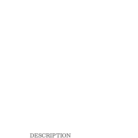
DESCRIPTION