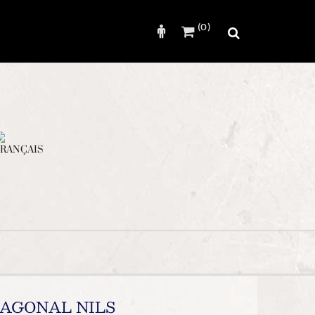
(0)
Rechercher
AGONAL NILS