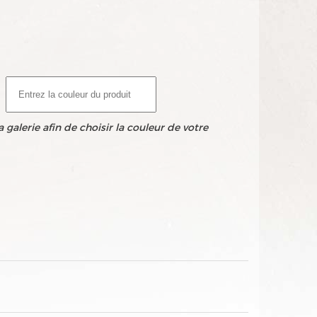
 galerie afin de choisir la couleur de votre