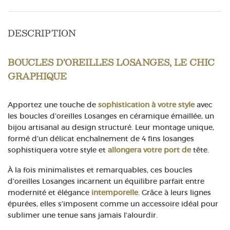
DESCRIPTION
BOUCLES D’OREILLES LOSANGES, LE CHIC
GRAPHIQUE
Apportez une touche de
sophistication à votre style
avec
les boucles d’oreilles Losanges en céramique émaillée, un
bijou artisanal au design structuré. Leur montage unique,
formé d’un délicat enchaînement de 4 fins losanges
sophistiquera votre style et
allongera votre port de
tête
.
À la fois minimalistes et remarquables, ces boucles
d’oreilles Losanges incarnent un équilibre parfait entre
modernité et élégance
intemporelle
. Grâce à leurs lignes
épurées, elles s’imposent comme un accessoire idéal pour
sublimer une tenue sans jamais l’alourdir.