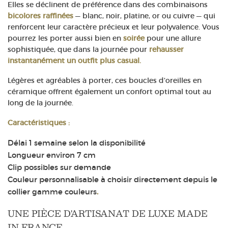
Elles se déclinent de préférence dans des combinaisons
bicolores raffinées
— blanc, noir, platine, or ou cuivre — qui
renforcent leur caractère précieux et leur polyvalence. Vous
pourrez les porter aussi bien en
soirée
pour une allure
sophistiquée, que dans la journée pour
rehausser
instantanément un outfit plus casual.
Légères et agréables à porter, ces boucles d’oreilles en
céramique offrent également un confort optimal tout au
long de la journée.
Caractéristiques :
Délai 1 semaine selon la disponibilité
Longueur environ 7 cm
Clip possibles sur demande
Couleur personnalisable à choisir directement depuis le
collier gamme couleurs
.
UNE PIÈCE D'ARTISANAT DE LUXE MADE
IN FRANCE