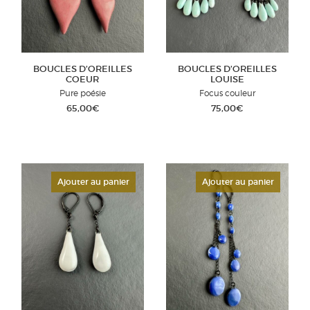
BOUCLES D’OREILLES
BOUCLES D’OREILLES
COEUR
LOUISE
Pure poésie
Focus couleur
65,00
€
75,00
€
Ajouter au panier
Ajouter au panier