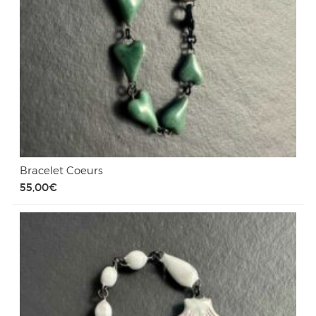
Bracelet Coeurs
55,00
€