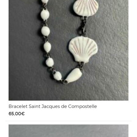
Bracelet Saint Jacques de Compostelle
65,00
€