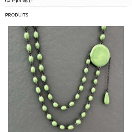
Categorie(s)
Categorie(s) :
PRODUITS