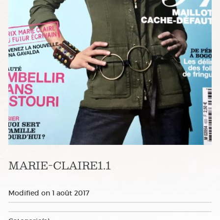
MARIE-CLAIRE1.1
Modified on
1 août 2017