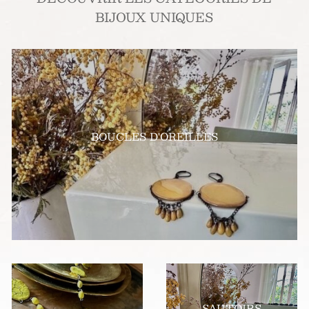
BIJOUX UNIQUES
BOUCLES D'OREILLES