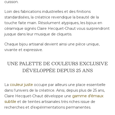
cuisson.
Loin des fabrications industrielles et des finitions
standardisées, la créatrice revendique la beauté de la
touche faite main. Résolument atypiques, les bijoux en
céramique signés Claire Hecquet-Chaut vous surprendront
jusque dans leur musique de cliquetis.
Chaque bijou artisanal devient ainsi une pièce unique,
vivante et expressive.
UNE PALETTE DE COULEURS EXCLUSIVE
DÉVELOPPÉE DEPUIS 25 ANS
La
couleur juste
occupe par ailleurs une place essentielle
dans l’univers de la créatrice. Ainsi, depuis plus de 25 ans,
Claire Hecquet-Chaut développe une
gamme d’émaux
subtile
et de teintes artisanales très riches issue de
recherches et d’expérimentations permanentes.