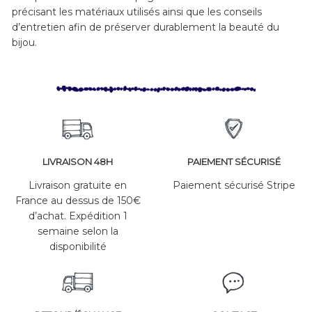
précisant les matériaux utilisés ainsi que les conseils
d’entretien afin de préserver durablement la beauté du
bijou.
LIVRAISON 48H
PAIEMENT SÉCURISÉ
Livraison gratuite en
Paiement sécurisé Stripe
France au dessus de 150€
d’achat. Expédition 1
semaine selon la
disponibilité