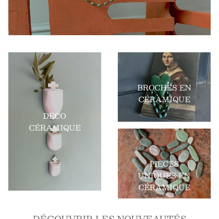
BROCHES EN
CÉRAMIQUE
DÉCO
CÉRAMIQUE
PIÈCES
UNIQUES EN
CÉRAMIQUE