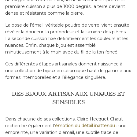
première cuisson à plus de 1000 degrés, la terre devient
dense et résistante comme la pierre.
La pose de l’émail, véritable poudre de verre, vient ensuite
révéler la douceur, la profondeur et la lumière des pièces.
La seconde cuisson fixe définitivement les couleurs et les
nuances. Enfin, chaque bijou est assemblé
minutieusement à la main avec du fil de laiton foncé.
Ces différentes étapes artisanales donnent naissance à
une collection de bijoux en céramique haut de gamme aux
formes intemporelles et à l’élégance singulière.
DES BIJOUX ARTISANAUX UNIQUES ET
SENSIBLES
Dans chacune de ses collections, Claire Hecquet-Chaut
recherche également l’
émotion du détail inattendu
: une
empreinte, une variation d’émail, une subtile trace de