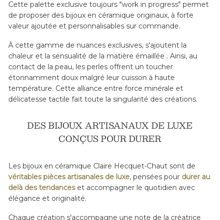
Cette palette exclusive toujours "work in progress" permet
de proposer des bijoux en céramique originaux, à forte
valeur ajoutée et personnalisables sur commande.
À cette gamme de nuances exclusives, s'ajoutent la
chaleur et la sensualité de la matière émaillée . Ainsi, au
contact de la peau, les perles offrent un toucher
étonnamment doux malgré leur cuisson à haute
température. Cette alliance entre force minérale et
délicatesse tactile fait toute la singularité des créations.
DES BIJOUX ARTISANAUX DE LUXE
CONÇUS POUR DURER
Les bijoux en céramique Claire Hecquet-Chaut sont de
véritables pièces artisanales de luxe
, pensées pour
durer au
delà des tendances
et accompagner le quotidien avec
élégance et originalité.
Chaque création s'accompagne une note de la créatrice